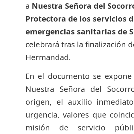
a
Nuestra Señora del Socorr
Protectora de los servicios 
emergencias sanitarias de S
celebrará tras la finalización 
Hermandad.
En el documento se expone 
Nuestra Señora del Socorr
origen, el auxilio inmediat
urgencia, valores que coinc
misión de servicio públ