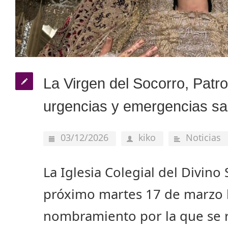
La Virgen del Socorro, Patro
urgencias y emergencias san
03/12/2026
kiko
Noticias
La Iglesia Colegial del Divino
próximo martes 17 de marzo l
nombramiento por la que se