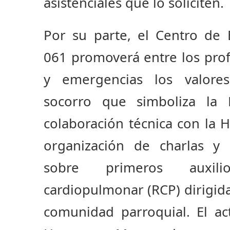
asistenciales que lo soliciten.
Por su parte, el Centro de 
061 promoverá entre los prof
y emergencias los valore
socorro que simboliza la 
colaboración técnica con la
organización de charlas y a
sobre primeros auxil
cardiopulmonar (RCP) dirigida
comunidad parroquial.
El ac