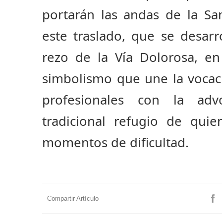
portarán las andas de la Sa
este traslado, que se desar
rezo de la Vía Dolorosa, e
simbolismo que une la vocaci
profesionales con la adv
tradicional refugio de quie
momentos de dificultad.
Compartir Artículo