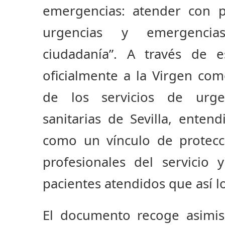
emergencias: atender con pr
urgencias y emergencia
ciudadanía”.
A través de e
oficialmente a la Virgen com
de los servicios de urge
sanitarias de Sevilla, enten
como un vínculo de protecci
profesionales del servicio
pacientes atendidos que así l
El documento recoge asimis