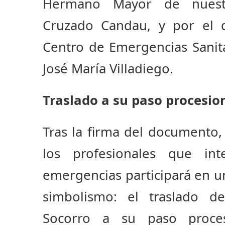
Hermano Mayor de nuestr
Cruzado Candau, y por el di
Centro de Emergencias Sanita
José María Villadiego.
Traslado a su paso procesio
Tras la firma del documento,
los profesionales que int
emergencias participará en 
simbolismo: el traslado d
Socorro a su paso proces