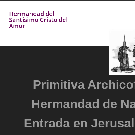
Hermandad del
Santísimo Cristo del
Amor
Primitiva Archicof
Hermandad de Na
Entrada en Jerusal