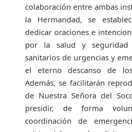
colaboración entre ambas inst
la Hermandad, se estable
dedicar oraciones e intencion
por la salud y seguridad 
sanitarios de urgencias y em
el eterno descanso de los 
Además, se facilitarán repro
de Nuestra Señora del Soc
presidir, de forma volun
coordinación de emergenc