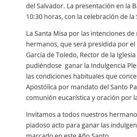
del Salvador. La presentación en la Ba
10:30 horas, con la celebración de la
La Santa Misa por las intenciones d
hermanos, que será presidida por el 
García de Toledo, Rector de la Iglesia
pudiéndose ganar la Indulgencia Ple
las condiciones habituales que conce
Apostólica por mandato del Santo Pa
comunión eucarística y oración por l
Invitamos a todos nuestros hermanos
piadoso acto para ganar las indulgen
marcado en este Año Santo.