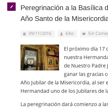
Peregrinación a la Basílica 
Año Santo de la Misericordi
09/11/2016
kiko
Sin Come
El próximo día 17 
nuestra Hermandad
de Nuestro Padre 
ganar las gracias 
Año Jubilar de la Misericordia, al ser
Hermandad uno de los Jubilares de la 
La peregrinación dará comienzo a las