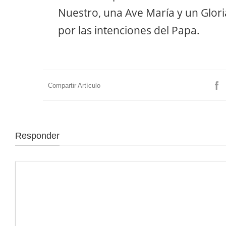
Nuestro, una Ave María y un Glori
por las intenciones del Papa.
Compartir Artículo
Responder