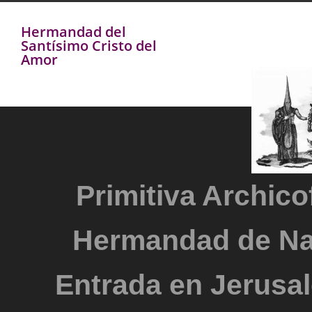
Hermandad del
Santísimo Cristo del
Amor
Primitiva Archicof
Hermandad de Na
Entrada en Jerusal