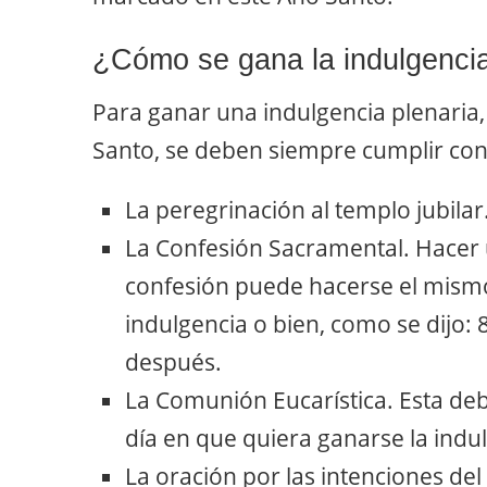
¿Cómo se gana la indulgenci
Para ganar una indulgencia plenaria
Santo, se deben siempre cumplir con 
La peregrinación al templo jubilar
La Confesión Sacramental.
Hacer 
confesión puede hacerse el mismo
indulgencia o bien, como se dijo: 8
después.
La Comunión Eucarística.
Esta deb
día en que quiera ganarse la indu
La oración por las intenciones del