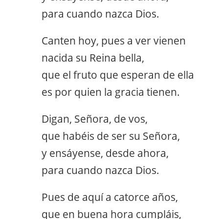
para cuando nazca Dios.
Canten hoy, pues a ver vienen
nacida su Reina bella,
que el fruto que esperan de ella
es por quien la gracia tienen.
Digan, Señora, de vos,
que habéis de ser su Señora,
y ensáyense, desde ahora,
para cuando nazca Dios.
Pues de aquí a catorce años,
que en buena hora cumpláis,