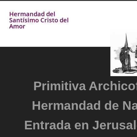
Hermandad del
Santísimo Cristo del
Amor
Primitiva Archicof
Hermandad de Na
Entrada en Jerusal