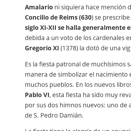
Amalario
ni siquiera hace mención d
Concilio de Reims (630
) se prescribe
siglo XI-XII se halla generalmente 
debida a un voto de los cardenales en 
Gregorio XI
(1378) la dotó de una vigi
Es la fiesta patronal de muchísimos s
manera de simbolizar el nacimiento e
muchos pueblos. En los nuevos libro
Pablo VI
, esta fiesta ha sido muy rev
por sus dos himnos nuevos: uno de a
de S. Pedro Damián.