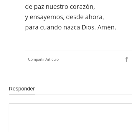
de paz nuestro corazón,
y ensayemos, desde ahora,
para cuando nazca Dios. Amén.
Compartir Artículo
Responder