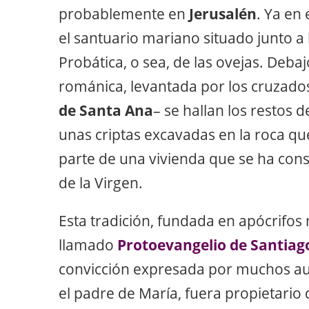
probablemente en
Jerusalén
. Ya en 
el santuario mariano situado junto a l
Probática, o sea, de las ovejas. Deba
románica, levantada por los cruzados
de Santa Ana
– se hallan los restos d
unas criptas excavadas en la roca 
parte de una vivienda que se ha con
de la Virgen.
Esta tradición, fundada en apócrifo
llamado
Protoevangelio de Santiag
convicción expresada por muchos au
el padre de María, fuera propietario