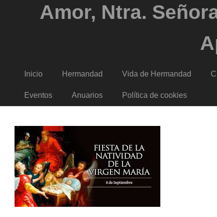
Amor, Ntra. Señora
A
Inicio
Hermandad
Vida de Hermandad
C
Eventos
Anuarios
Política de cookies