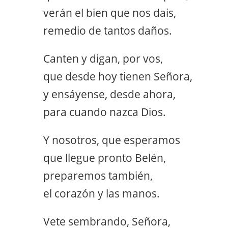
verán el bien que nos dais,
remedio de tantos daños.
Canten y digan, por vos,
que desde hoy tienen Señora,
y ensáyense, desde ahora,
para cuando nazca Dios.
Y nosotros, que esperamos
que llegue pronto Belén,
preparemos también,
el corazón y las manos.
Vete sembrando, Señora,