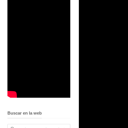
Buscar en la web