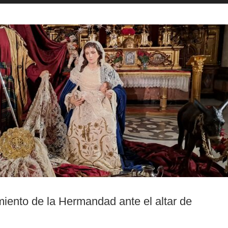
iento de la Hermandad ante el altar de