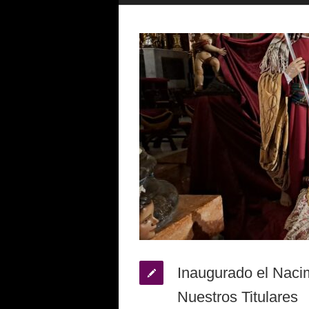
Inaugurado el Nacim
Nuestros Titulares