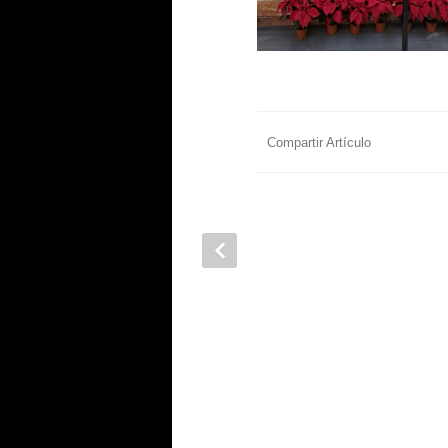
Compartir Artículo