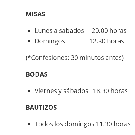
MISAS
Lunes a sábados 20.00 horas
Domingos 12.30 horas
(*Confesiones: 30 minutos antes)
BODAS
Viernes y sábados 18.30 horas
BAUTIZOS
Todos los domingos 11.30 horas