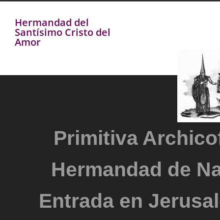
Hermandad del
Santísimo Cristo del
Amor
Primitiva Archicof
Hermandad de Na
Entrada en Jerusal