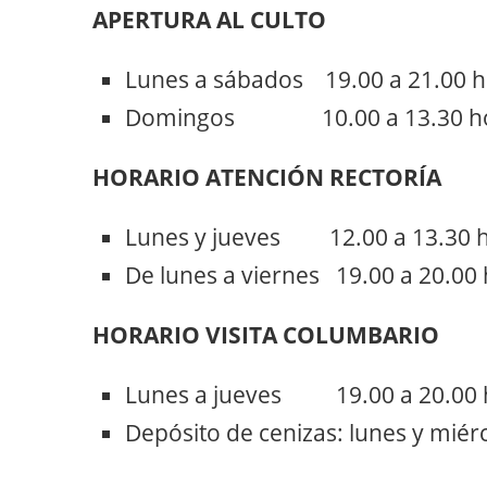
APERTURA AL CULTO
Lunes a sábados 19.00 a 21.00 
Domingos 10.00 a 13.30 h
HORARIO ATENCIÓN RECTORÍA
Lunes y jueves 12.00 a 13.30 
De lunes a viernes 19.00 a 20.00
HORARIO VISITA COLUMBARIO
Lunes a jueves 19.00 a 20.00 
Depósito de cenizas: lunes y miér