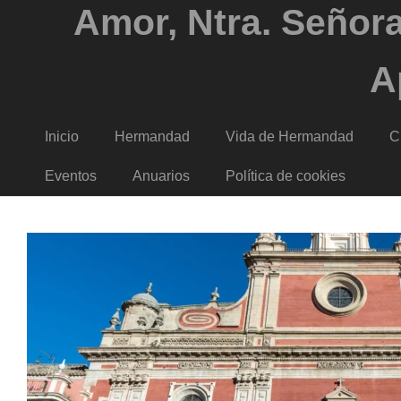
Amor, Ntra. Señora
A
Inicio
Hermandad
Vida de Hermandad
C
Eventos
Anuarios
Política de cookies