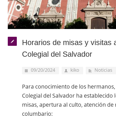
Horarios de misas y visitas 
Colegial del Salvador
09/20/2024
kiko
Noticias
Para conocimiento de los hermanos, 
Colegial del Salvador ha establecido 
misas, apertura al culto, atención de r
columbario: