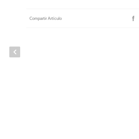
Compartir Artículo