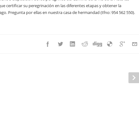
ue certificar su peregrinación en las diferentes etapas y obtener la
iago. Pregunta por ellas en nuestra casa de hermandad (tfno: 954 562 550).