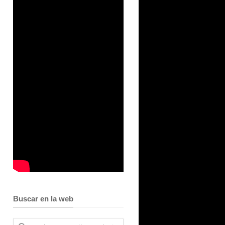
Buscar en la web