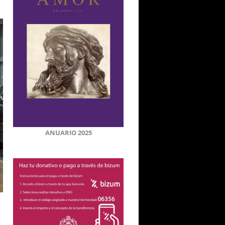
ANUARIO 2025