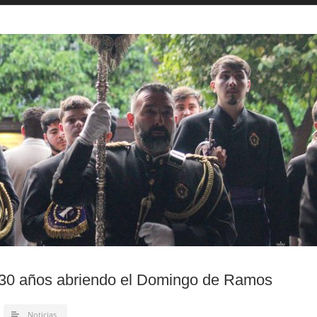
 30 años abriendo el Domingo de Ramos
Noticias