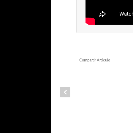
Compartir Artículo