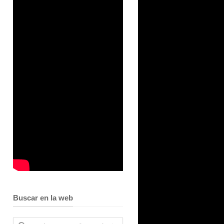
Buscar en la web