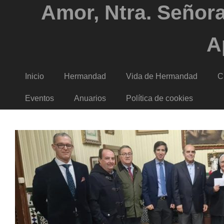
Amor, Ntra. Señora
A
Inicio
Hermandad
Vida de Hermandad
C
Eventos
Anuarios
Política de cookies