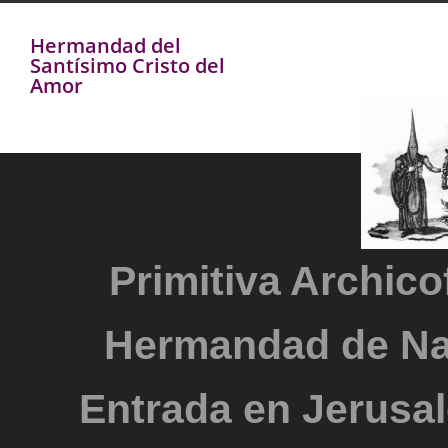
Hermandad del
Santísimo Cristo del
Amor
Primitiva Archicof
Hermandad de Na
Entrada en Jerusal