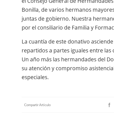
el Consejo General de Hermandades y
Bonilla, de varios hermanos mayore
juntas de gobierno. Nuestra herman
por el consiliario de Familia y Formac
La cuantía de este donativo asciende
repartidos a partes iguales entre las 
Un año más las hermandades del D
su atención y compromiso asistencia
especiales.
Compartir Artículo