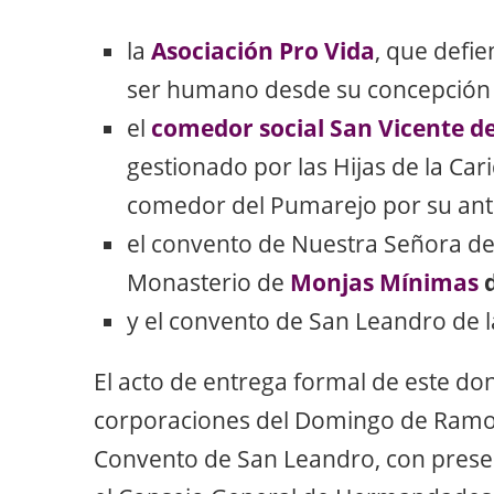
la
Asociación Pro Vida
, que defie
ser humano desde su concepción 
el
comedor social San Vicente d
gestionado por las Hijas de la Ca
comedor del Pumarejo por su ant
el convento de Nuestra Señora de
Monasterio de
Monjas Mínimas
d
y el convento de San Leandro de 
El acto de entrega formal de este do
corporaciones del Domingo de Ramos
Convento de San Leandro, con presen