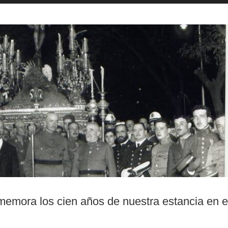
mora los cien años de nuestra estancia en e