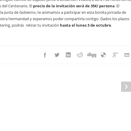
s del Centenario. El
precio de la invitación será de 35€/ persona
. El
 Junta de Gobierno, te animamos a participar en esta bonita jornada de
estra hermandad y esperamos poder compartirla contigo. Dados los plazos
tering, podrás retirar tu invitación
hasta el lunes 3 de octubre
.