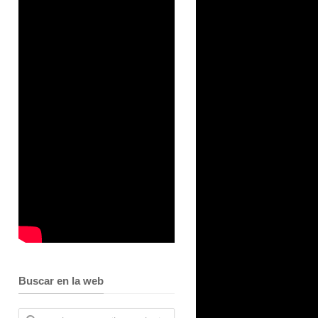
Buscar en la web