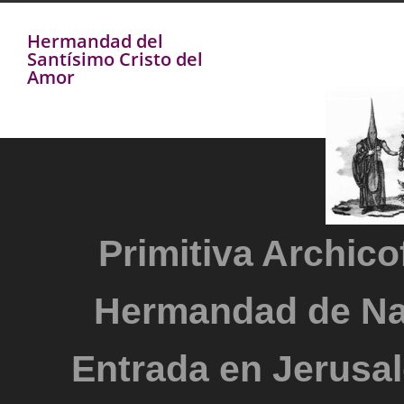
Hermandad del
Santísimo Cristo del
Amor
Primitiva Archicof
Hermandad de Na
Entrada en Jerusal