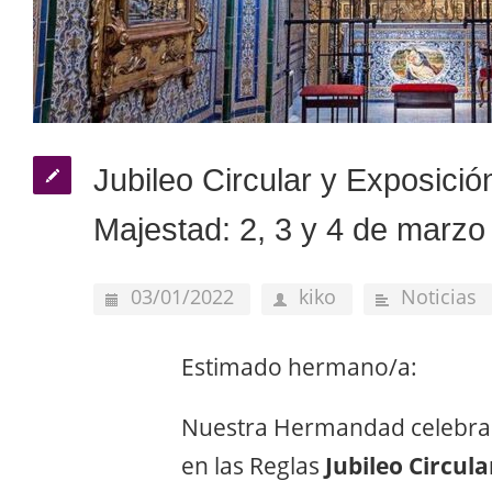
Jubileo Circular y Exposició
Majestad: 2, 3 y 4 de marzo
03/01/2022
kiko
Noticias
Estimado hermano/a:
Nuestra Hermandad celebra
en las Reglas
Jubileo Circul