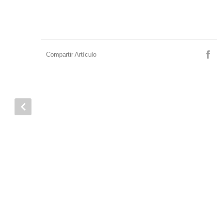
Compartir Artículo