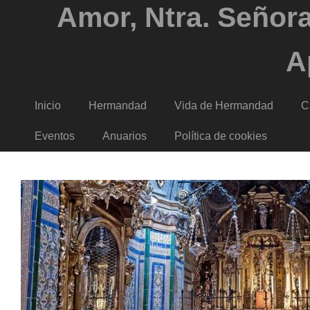
Amor, Ntra. Señora
A
Inicio
Hermandad
Vida de Hermandad
C
Eventos
Anuarios
Política de cookies