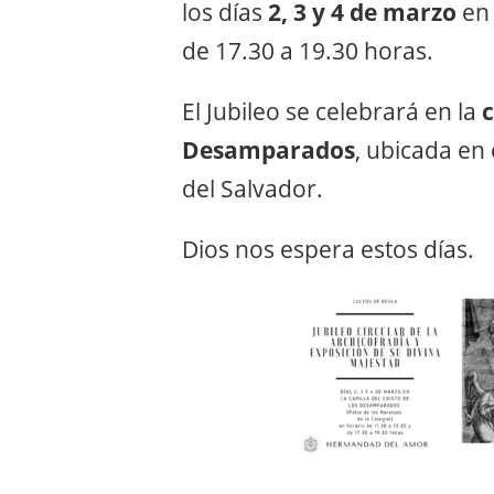
los días
2, 3 y 4 de marzo
en 
de 17.30 a 19.30 horas.
El Jubileo se celebrará en la
c
Desamparados
, ubicada en e
del Salvador.
Dios nos espera estos días.