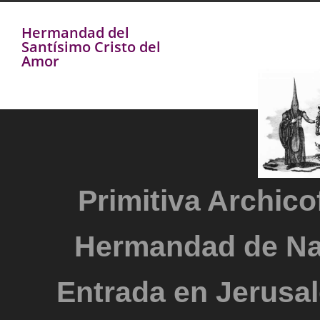
Hermandad del
Santísimo Cristo del
Amor
Primitiva Archicof
Hermandad de Na
Entrada en Jerusal