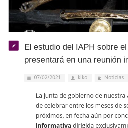
El estudio del IAPH sobre el
presentará en una reunión i
07/02/2021
kiko
Noticias
La junta de gobierno de nuestra 
de celebrar entre los meses de 
próximos, en fecha aún por conc
informativa
dirigida exclusivam