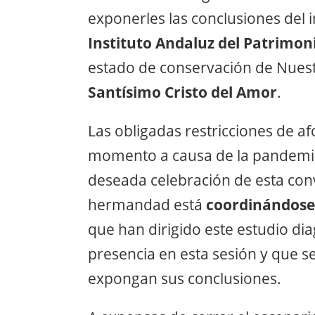
exponerles las conclusiones del 
Instituto Andaluz del Patrimoni
estado de conservación de Nuest
Santísimo Cristo del Amor
.
Las obligadas restricciones de a
momento a causa de la pandemi
deseada celebración de esta conv
hermandad está
coordinándose 
que han dirigido este estudio di
presencia en esta sesión y que s
expongan sus conclusiones.