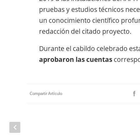
pruebas y estudios técnicos nece
un conocimiento científico profund
redacción del citado proyecto.
Durante el cabildo celebrado es
aprobaron las cuentas
correspon
Compartir Artículo