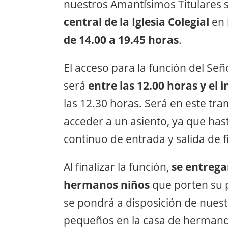
nuestros Amantísimos Titulares s
central de la Iglesia Colegial
en 
de 14.00 a 19.45 horas
.
El acceso para la función del Se
será
entre las 12.00 horas y el 
las 12.30 horas. Será en este t
acceder a un asiento, ya que has
continuo de entrada y salida de f
Al finalizar la función,
se entrega
hermanos niños
que porten su p
se pondrá a disposición de nue
pequeños en la casa de hermanda