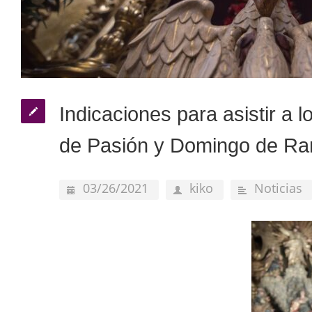
Indicaciones para asistir a 
de Pasión y Domingo de R
03/26/2021
kiko
Noticias