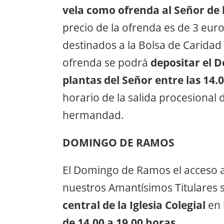
vela como ofrenda al Señor de
precio de la ofrenda es de 3 euro
destinados a la Bolsa de Caridad
ofrenda se podrá
depositar el 
plantas del Señor entre las 14.0
horario de la salida procesional de
hermandad.
DOMINGO DE RAMOS
El Domingo de Ramos el acceso 
nuestros Amantísimos Titulares s
central de la Iglesia Colegial
en 
de 14.00 a 19.00 horas
.