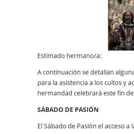
Estimado hermano/a:
A continuación se detallan alguna
para la asistencia a los cultos y 
hermandad celebrará este fin d
SÁBADO DE PASIÓN
El Sábado de Pasión el acceso a