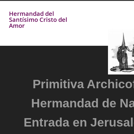
Hermandad del
Santísimo Cristo del
Amor
Primitiva Archicof
Hermandad de Na
Entrada en Jerusal