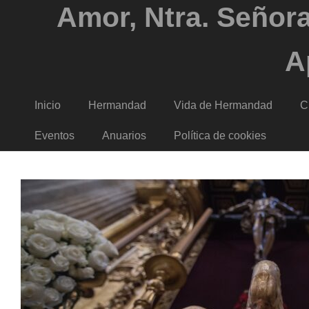
Amor, Ntra. Señora
A
Inicio
Hermandad
Vida de Hermandad
C
Eventos
Anuarios
Política de cookies