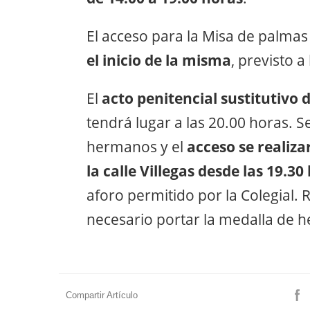
El acceso para la Misa de palmas
el inicio de la misma
, previsto a
El
acto penitencial sustitutivo 
tendrá lugar a las 20.00 horas. 
hermanos y el
acceso se realiza
la calle Villegas desde las 19.30
aforo permitido por la Colegial
necesario portar la medalla de 
Compartir Artículo