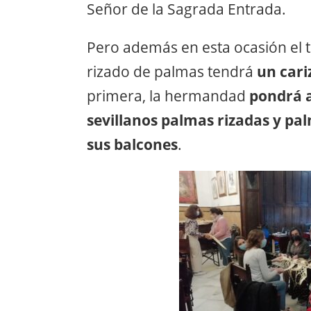
Señor de la Sagrada Entrada.
Pero además en esta ocasión el 
rizado de palmas tendrá
un cari
primera, la hermandad
pondrá a
sevillanos palmas rizadas y pa
sus balcones
.