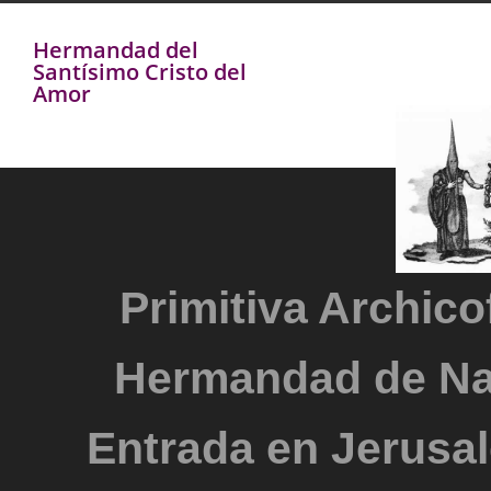
Hermandad del
Santísimo Cristo del
Amor
Primitiva Archicof
Hermandad de Na
Entrada en Jerusal