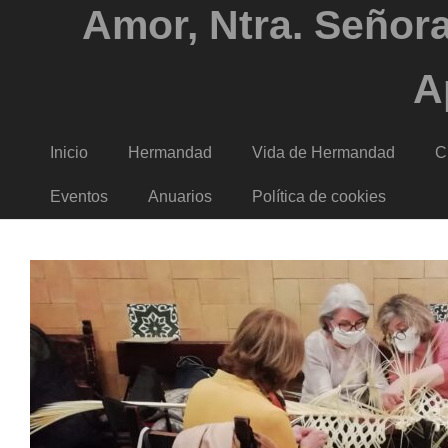
Amor, Ntra. Señora
A
Inicio
Hermandad
Vida de Hermandad
C
Eventos
Anuarios
Política de cookies