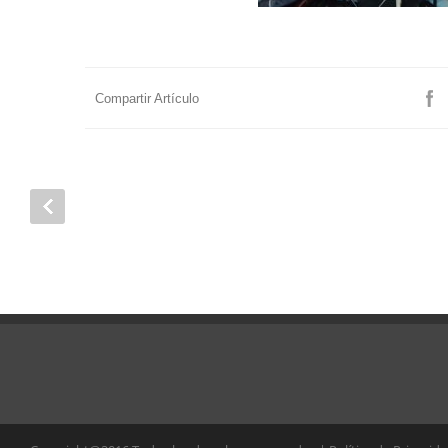
Compartir Artículo