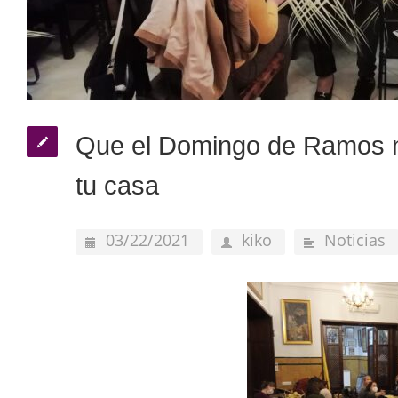
Que el Domingo de Ramos n
tu casa
03/22/2021
kiko
Noticias