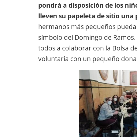
pondrá a disposición de los ni
lleven su papeleta de sitio una
hermanos más pequeños puedan l
símbolo del Domingo de Ramos. 
todos a colaborar con la Bolsa 
voluntaria con un pequeño donat