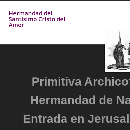
Hermandad del
Santísimo Cristo del
Amor
Primitiva Archicof
Hermandad de Na
Entrada en Jerusal