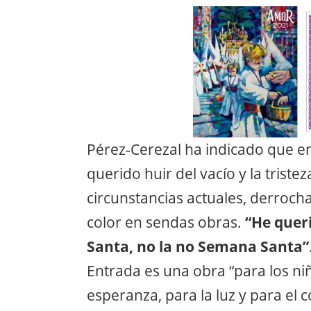
Pérez-Cerezal ha indicado que 
querido huir del vacío y la trist
circunstancias actuales, derrocha
color en sendas obras.
“He quer
Santa, no la no Semana Santa”
Entrada es una obra “para los niñ
esperanza, para la luz y para el 