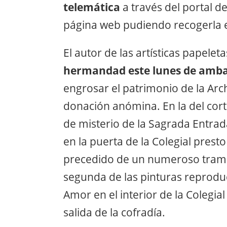
telemática
a través del portal 
página web pudiendo recogerla 
El autor de las artísticas papele
hermandad este lunes de amba
engrosar el patrimonio de la Arc
donación anómina. En la del corte
de misterio de la Sagrada Entra
en la puerta de la Colegial presto
precedido de un numeroso tramo
segunda de las pinturas reproduc
Amor en el interior de la Colegi
salida de la cofradía.