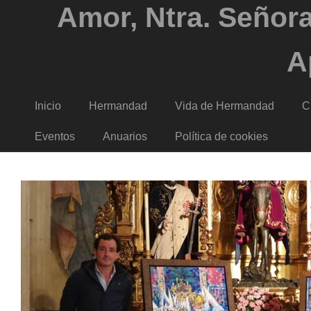
Amor, Ntra. Señora
A
Inicio
Hermandad
Vida de Hermandad
C
Eventos
Anuarios
Política de cookies