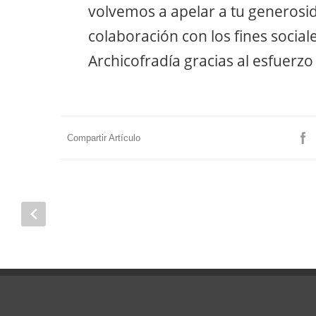
volvemos a apelar a tu generosida
colaboración con los fines socia
Archicofradía gracias al esfuerz
Compartir Artículo