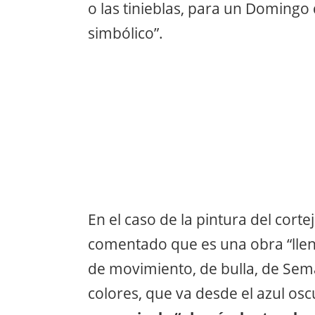
o las tinieblas, para un Doming
simbólico”.
En el caso de la pintura del corte
comentado que es una obra “llen
de movimiento, de bulla, de Sem
colores, que va desde el azul osc