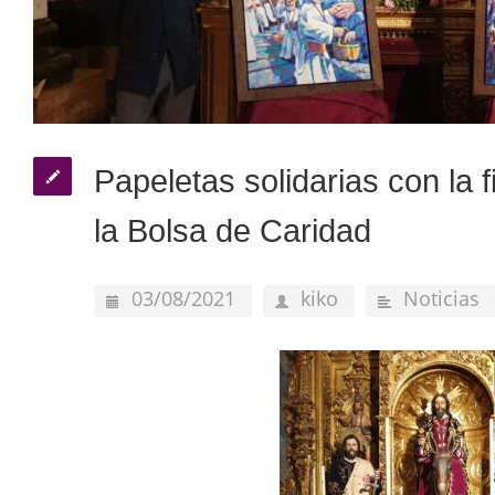
Papeletas solidarias con la 
la Bolsa de Caridad
03/08/2021
kiko
Noticias