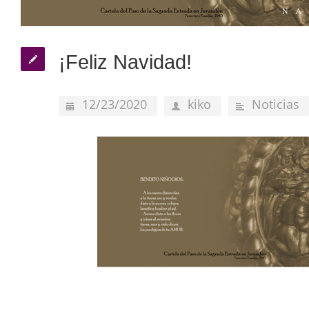
¡Feliz Navidad!
12/23/2020
kiko
Noticias