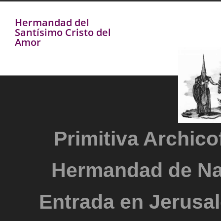
Hermandad del
Santísimo Cristo del
Amor
Primitiva Archicof
Hermandad de Na
Entrada en Jerusal