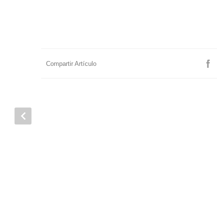
Compartir Artículo