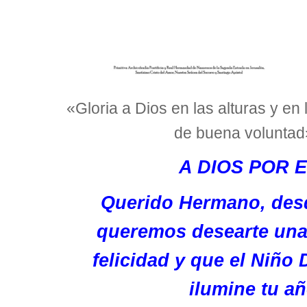
«Gloria a Dios en las alturas y en 
de buena voluntad»
A DIOS POR 
Querido Hermano, des
queremos desearte una
felicidad y que el Niñ
ilumine tu añ