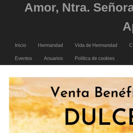
Amor, Ntra. Señora
A
Inicio
Hermandad
Vida de Hermandad
C
Eventos
Anuarios
Política de cookies