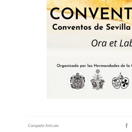
Compartir Artículo