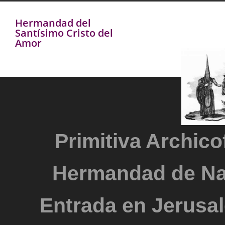
Hermandad del
Santísimo Cristo del
Amor
Primitiva Archicof
Hermandad de Na
Entrada en Jerusal