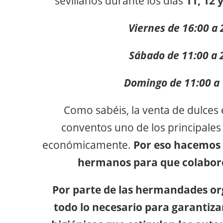
sevillanos durante los días
11, 12 
Viernes de 16:00 a 
Sábado de 11:00 a 
Domingo de 11:00 a
Como sabéis, la venta de dulces
conventos uno de los principale
económicamente.
Por eso hacemos 
hermanos para que colabor
Por parte de las hermandades or
todo lo necesario para garantiza