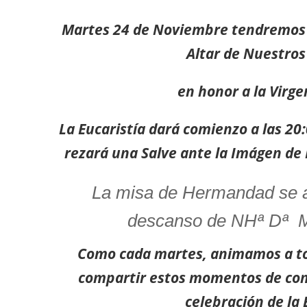
Martes 24 de Noviembre tendremos
Altar de Nuestros
en honor a la Virge
La Eucaristía dará comienzo a las 20:
rezará una Salve ante la Imágen de 
La misa de Hermandad se ap
descanso de NHª Dª M
Como cada martes, animamos a t
compartir estos momentos de conf
celebración de la 