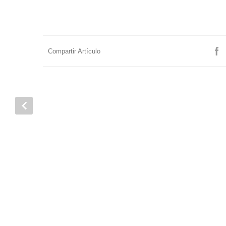
Compartir Artículo