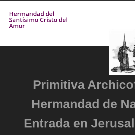
Hermandad del
Santísimo Cristo del
Amor
Primitiva Archicof
Hermandad de Na
Entrada en Jerusal