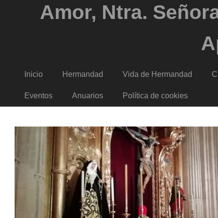
Amor, Ntra. Señora
A
Inicio
Hermandad
Vida de Hermandad
C
Eventos
Anuarios
Política de cookies