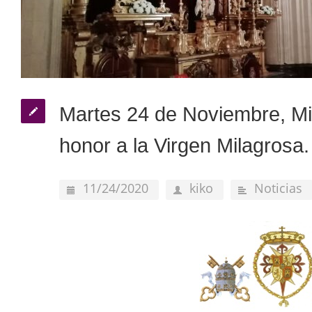
Martes 24 de Noviembre, M
honor a la Virgen Milagrosa.
11/24/2020
kiko
Noticias