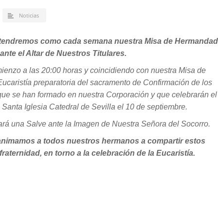
Noticias
e tendremos como cada semana nuestra Misa de Hermandad
ante el Altar de Nuestros Titulares.
mienzo a las 20:00 horas y coincidiendo con nuestra Misa de
aristía preparatoria del sacramento de Confirmación de los
e se han formado en nuestra Corporación y que celebrarán el
Santa Iglesia Catedral de Sevilla el 10 de septiembre.
zará una Salve ante la Imagen de Nuestra Señora del Socorro.
nimamos a todos nuestros hermanos a compartir estos
ternidad, en torno a la celebración de la Eucaristía.