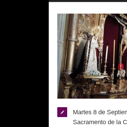
Martes 8 de Septie
Sacramento de la C