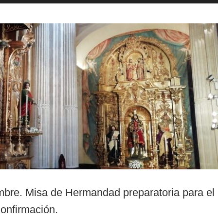
mbre. Misa de Hermandad preparatoria para el
onfirmación.