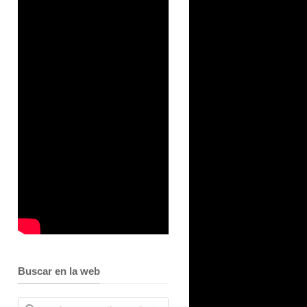
Buscar en la web