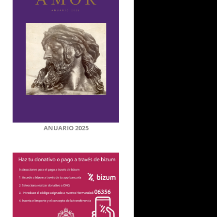
ANUARIO 2025