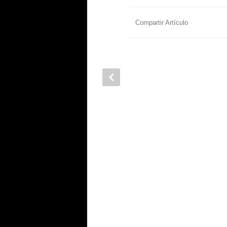
Compartir Artículo