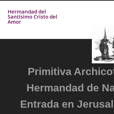
Hermandad del
Santísimo Cristo del
Amor
Primitiva Archicof
Hermandad de Na
Entrada en Jerusal