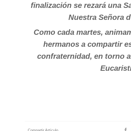
finalización se rezará una S
Nuestra Señora d
Como cada martes, animam
hermanos a compartir 
confraternidad, en torno a
Eucarist
Compartir Artículo