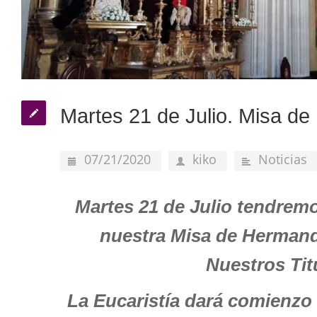
Martes 21 de Julio. Misa d
07/21/2020
kiko
Noticias
Martes 21 de Julio tendre
nuestra Misa de Hermanda
Nuestros Tit
La Eucaristía dará comienzo 