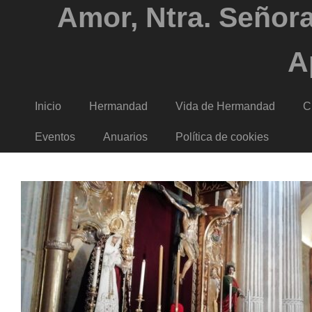
Amor, Ntra. Señora
A
Inicio
Hermandad
Vida de Hermandad
C
Eventos
Anuarios
Política de cookies