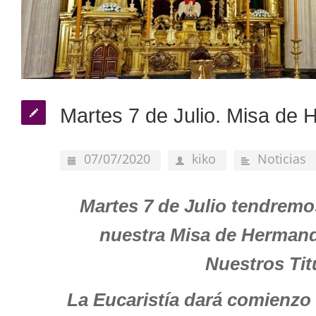
Martes 7 de Julio. Misa de
07/07/2020
kiko
Noticias
Martes 7 de Julio tendrem
nuestra Misa de Hermanda
Nuestros Tit
La Eucaristía dará comienzo 