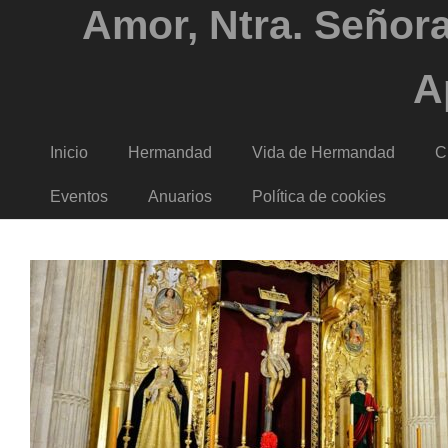
Amor, Ntra. Señora
A
Inicio
Hermandad
Vida de Hermandad
C
Eventos
Anuarios
Política de cookies