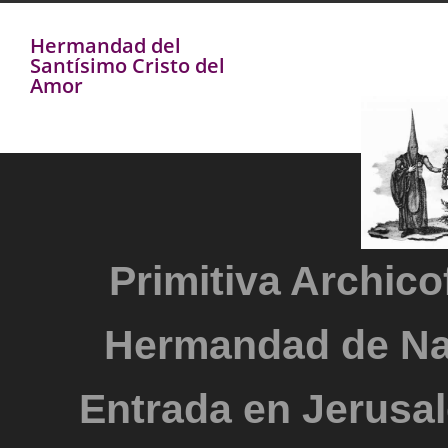
Hermandad del
Santísimo Cristo del
Amor
Primitiva Archicof
Hermandad de Na
Entrada en Jerusal