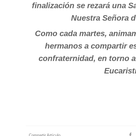
finalización se rezará una S
Nuestra Señora d
Como cada martes, animam
hermanos a compartir 
confraternidad, en torno a
Eucarist
Compartir Artículo