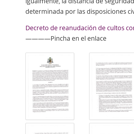
igualmente, la distancia de seguridad 
determinada por las disposiciones civ
Decreto de reanudación de cultos con 
————Pincha en el enlace