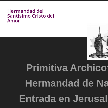
Hermandad del
Santísimo Cristo del
Amor
Primitiva Archicof
Hermandad de Na
Entrada en Jerusal