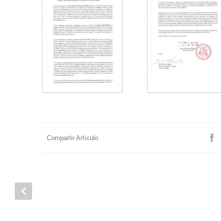
Compartir Artículo