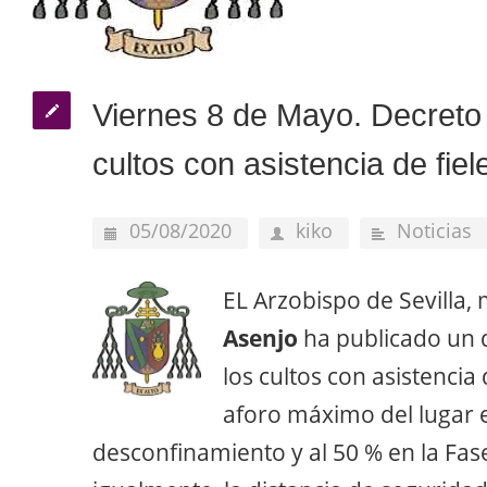
Viernes 8 de Mayo. Decreto
cultos con asistencia de fiel
05/08/2020
kiko
Noticias
EL Arzobispo de Sevilla
Asenjo
ha publicado un 
los cultos con asistencia 
aforo máximo del lugar e
desconfinamiento y al 50 % en la Fase