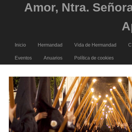
Amor, Ntra. Señora
A
Inicio
Hermandad
Vida de Hermandad
C
Eventos
Anuarios
Política de cookies