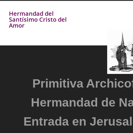
Hermandad del
Santísimo Cristo del
Amor
Primitiva Archicof
Hermandad de Na
Entrada en Jerusal