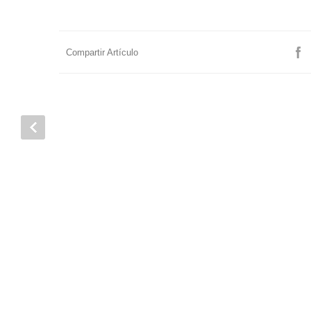
Compartir Artículo