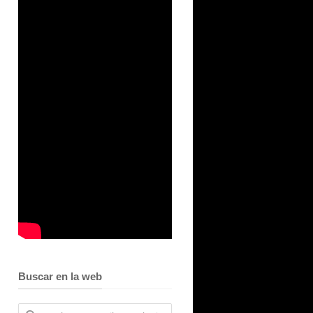
Buscar en la web