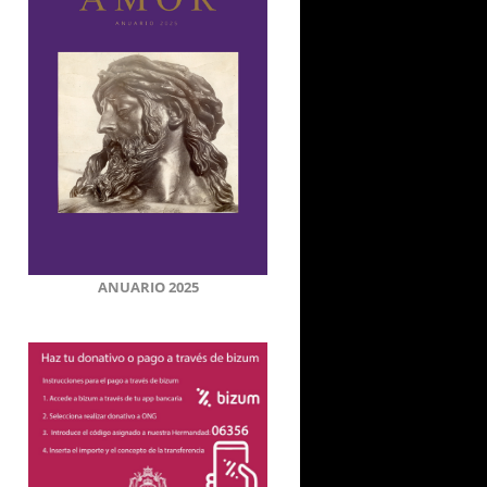
ANUARIO 2025