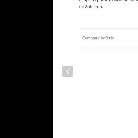
de Gobierno.
Compartir Artículo