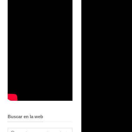
Buscar en la web