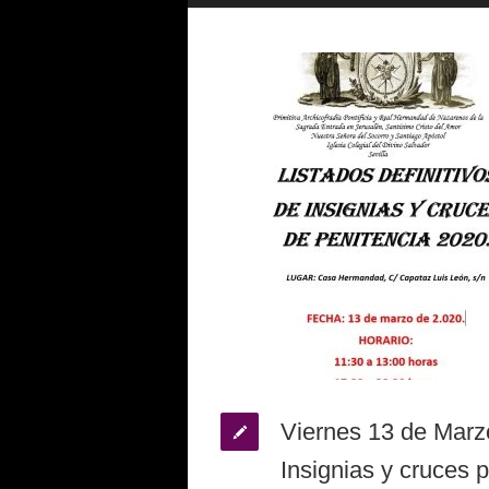
Viernes 13 de Marzo
Insignias y cruces 