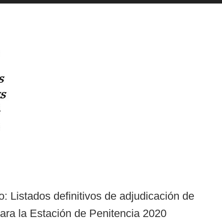
: Listados definitivos de adjudicación de
para la Estación de Penitencia 2020