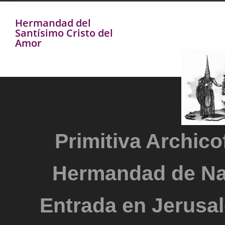
Hermandad del
Santísimo Cristo del
Amor
Primitiva Archicof
Hermandad de Na
Entrada en Jerusal