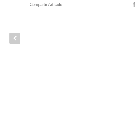
Compartir Artículo