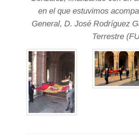
en el que estuvimos acompa
General, D. José Rodríguez Ga
Terrestre (