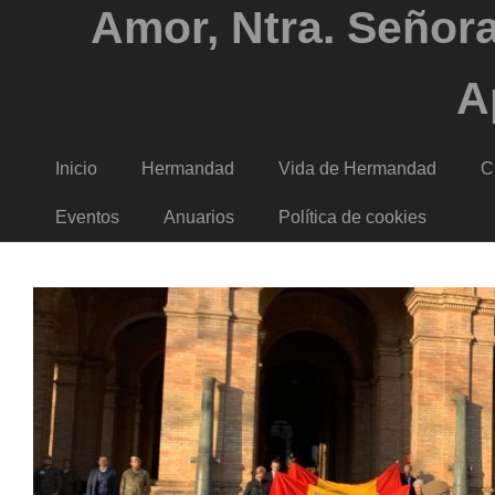
Amor, Ntra. Señora
A
Inicio
Hermandad
Vida de Hermandad
C
Eventos
Anuarios
Política de cookies