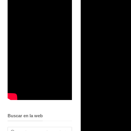
Buscar en la web