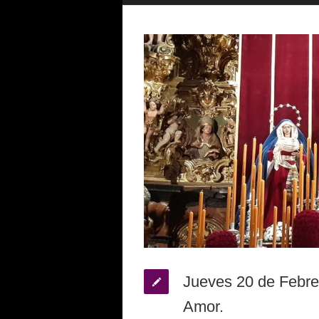
Jueves 20 de Febrer
Amor.