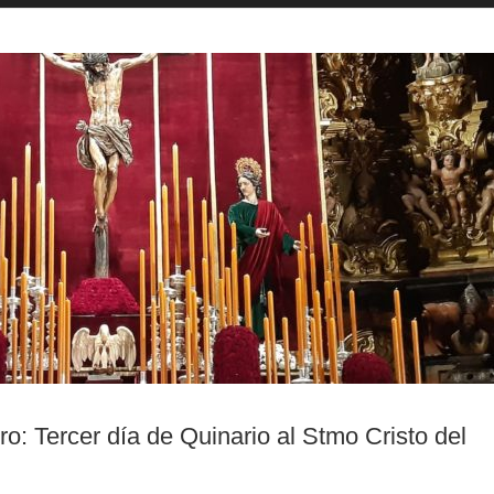
o: Tercer día de Quinario al Stmo Cristo del