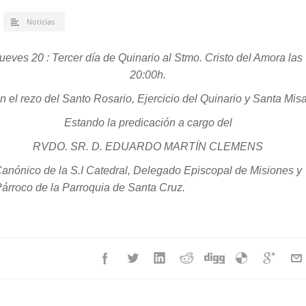
Noticias
ueves 20 : Tercer día de Quinario al Stmo. Cristo del Amora las
20:00h.
n el rezo del Santo Rosario, Ejercicio del Quinario y Santa Misa
Estando la predicación a cargo del
RVDO. SR. D. EDUARDO MARTÍN CLEMENS
anónico de la S.I Catedral, Delegado Episcopal de Misiones y
árroco de la Parroquia de Santa Cruz.