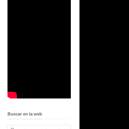
Buscar en la web