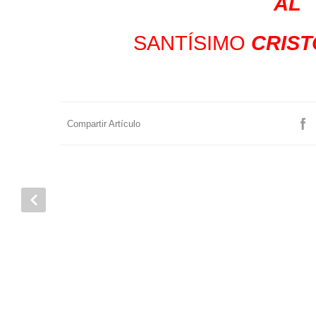
AL
SANTÍSIMO
CRIST
Compartir Artículo