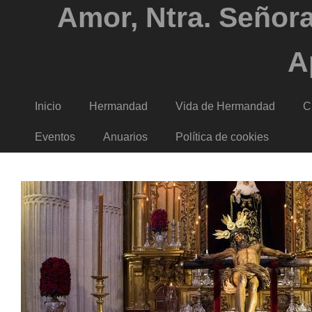
Amor, Ntra. Señora
A
Inicio
Hermandad
Vida de Hermandad
C
Eventos
Anuarios
Política de cookies