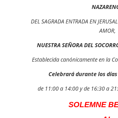
NAZAREN
DEL SAGRADA ENTRADA EN JERUSAL
AMOR,
NUESTRA SEÑORA DEL SOCORR
Establecida canónicamente en la Col
Celebrará durante los días
de 11:00 a 14:00 y de 16:30 a 2
SOLEMNE BE