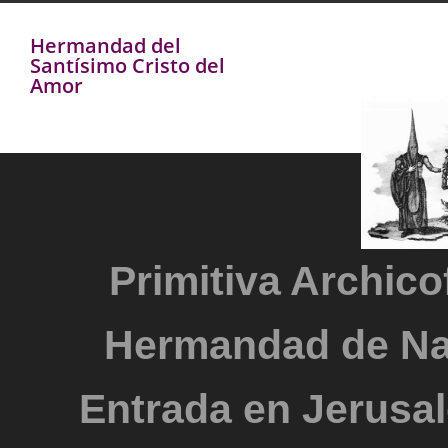
Hermandad del
Santísimo Cristo del
Amor
Primitiva Archicof
Hermandad de Na
Entrada en Jerusal