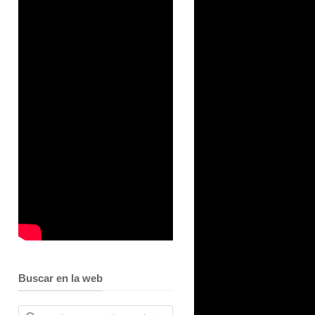
Buscar en la web