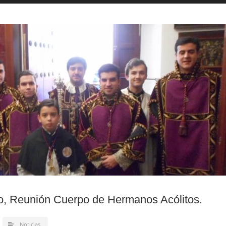
o, Reunión Cuerpo de Hermanos Acólitos.
Noticias