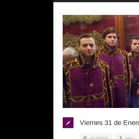
Viernes 31 de Ener
01/28/2020
kiko