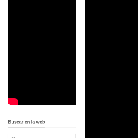
Buscar en la web