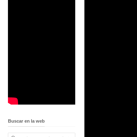
Buscar en la web