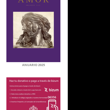
ANUARIO 2025