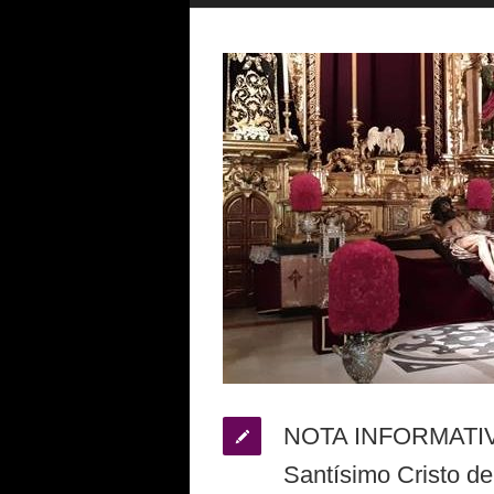
NOTA INFORMATI
Santísimo Cristo del