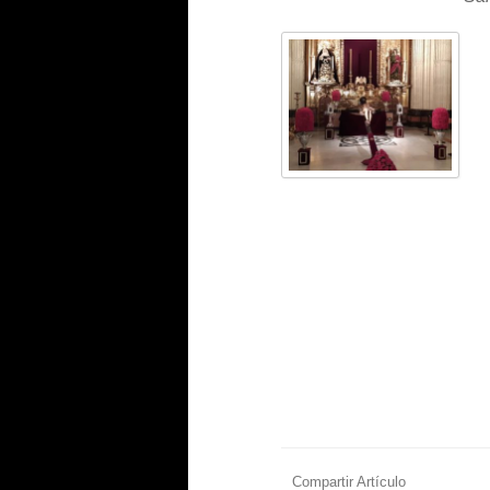
Compartir Artículo