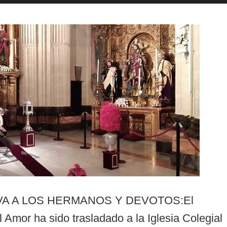
VA A LOS HERMANOS Y DEVOTOS:El
 Amor ha sido trasladado a la Iglesia Colegial