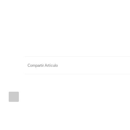
Compartir Artículo