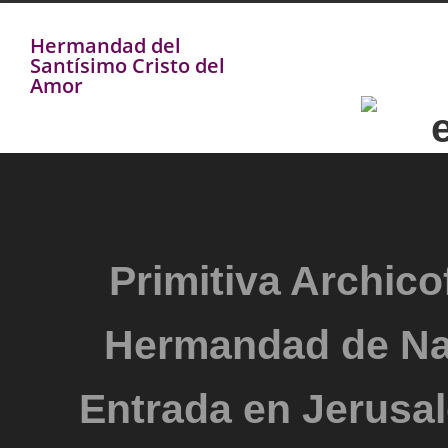
Hermandad del
Santísimo Cristo del
Amor
Primitiva Archicof
Hermandad de Na
Entrada en Jerusal