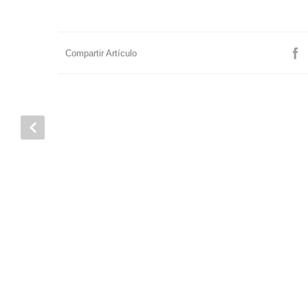
Compartir Artículo