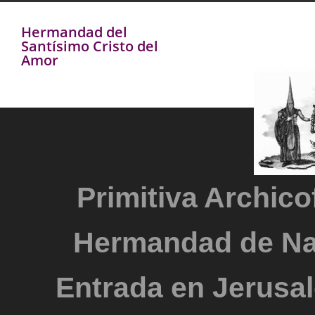
Hermandad del
Santísimo Cristo del
Amor
Primitiva Archicof
Hermandad de Na
Entrada en Jerusal