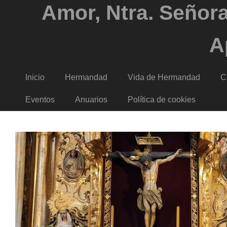
Amor, Ntra. Señora
A
Inicio
Hermandad
Vida de Hermandad
C
Eventos
Anuarios
Política de cookies