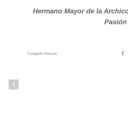
Hermano Mayor de la Archico
Pasió
Compartir Artículo