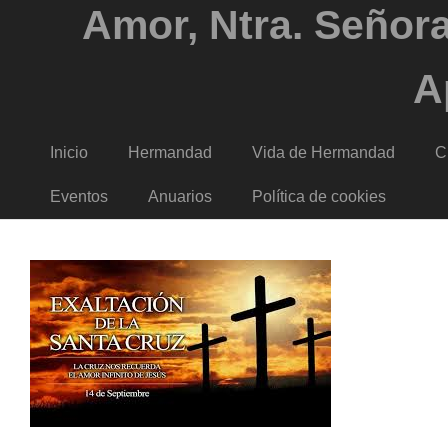
Amor, Ntra. Señora
A
Inicio
Hermandad
Vida de Hermandad
C
Eventos
Anuarios
Política de cookies