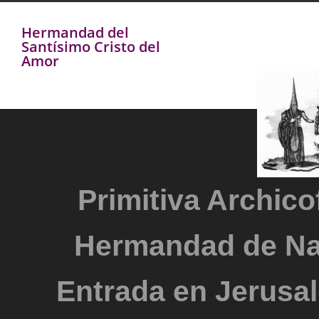
Hermandad del
Santísimo Cristo del
Amor
Primitiva Archicof
Hermandad de Na
Entrada en Jerusal