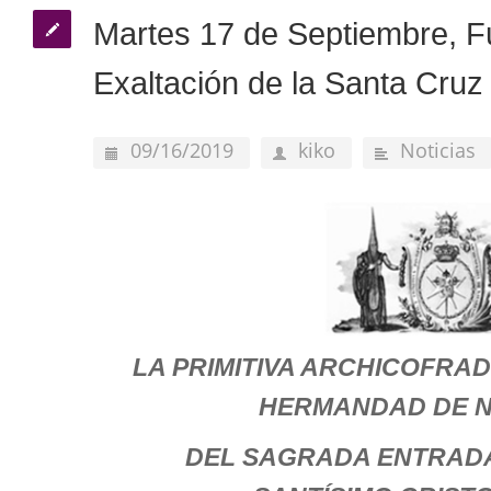
Martes 17 de Septiembre, 
Exaltación de la Santa Cruz
09/16/2019
kiko
Noticias
LA PRIMITIVA ARCHICOFRADÍ
HERMANDAD DE 
DEL SAGRADA ENTRADA