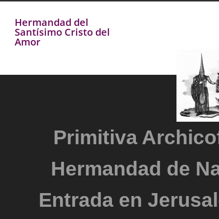
Hermandad del
Santísimo Cristo del
Amor
Primitiva Archicof
Hermandad de Na
Entrada en Jerusal