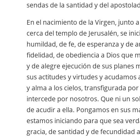
sendas de la santidad y del apostola
En el nacimiento de la Virgen, junto 
cerca del templo de Jerusalén, se ini
humildad, de fe, de esperanza y de 
fidelidad, de obediencia a Dios que 
y de alegre ejecución de sus planes 
sus actitudes y virtudes y acudamos 
y alma a los cielos, transfigurada por 
intercede por nosotros. Que ni un so
de acudir a ella. Pongamos en sus m
estamos iniciando para que sea ver
gracia, de santidad y de fecundidad a