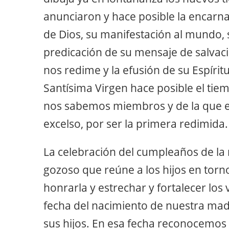
anunciaron y hace posible la encarna
de Dios, su manifestación al mundo, s
predicación de su mensaje de salvaci
nos redime y la efusión de su Espíritu
Santísima Virgen hace posible el tiemp
nos sabemos miembros y de la que e
excelso, por ser la primera redimida.
La celebración del cumpleaños de la
gozoso que reúne a los hijos en torno a
honrarla y estrechar y fortalecer los 
fecha del nacimiento de nuestra madr
sus hijos. En esa fecha reconocemos 