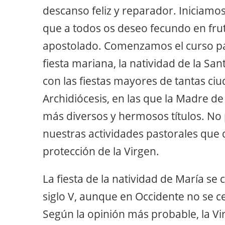
descanso feliz y reparador. Iniciamo
que a todos os deseo fecundo en fru
apostolado. Comenzamos el curso pa
fiesta mariana, la natividad de la San
con las fiestas mayores de tantas ciu
Archidiócesis, en las que la Madre d
más diversos y hermosos títulos. N
nuestras actividades pastorales que 
protección de la Virgen.
La fiesta de la natividad de María se 
siglo V, aunque en Occidente no se cel
Según la opinión más probable, la Vi