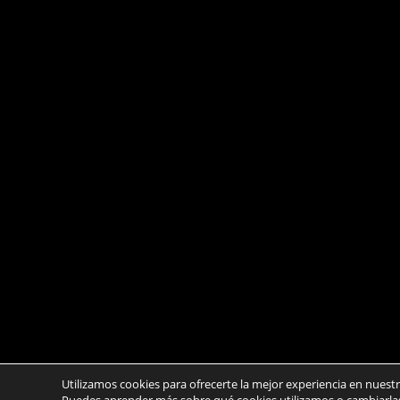
Utilizamos cookies para ofrecerte la mejor experiencia en nuest