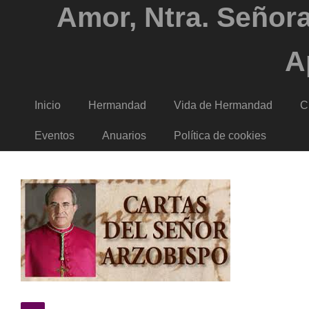
Amor, Ntra. Señora
A
Inicio
Hermandad
Vida de Hermandad
C
Eventos
Anuarios
Política de cookies