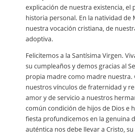
explicación de nuestra existencia, el
historia personal. En la natividad de 
nuestra vocación cristiana, de nuestra
adoptiva.
Felicitemos a la Santísima Virgen. Vi
su cumpleaños y demos gracias al S
propia madre como madre nuestra. 
nuestros vínculos de fraternidad y
amor y de servicio a nuestros herma
común condición de hijos de Dios e hi
fiesta profundicemos en la genuina d
auténtica nos debe llevar a Cristo, su