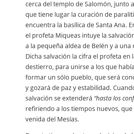
cerca del templo de Salomón, junto a 
que tiene lugar la curación de paralit
encuentra la basílica de Santa Ana. En
el profeta Miqueas intuye la salvación
a la pequeña aldea de Belén y a una 
Dicha salvación la cifra el profeta en 
destierro, para unirse a los que habí
formar un sólo pueblo, que será cond
y gozará de paz y estabilidad. Cuan
salvación se extenderá
“hasta los conf
refiriendo a los tiempos nuevos, que
venida del Mesías.