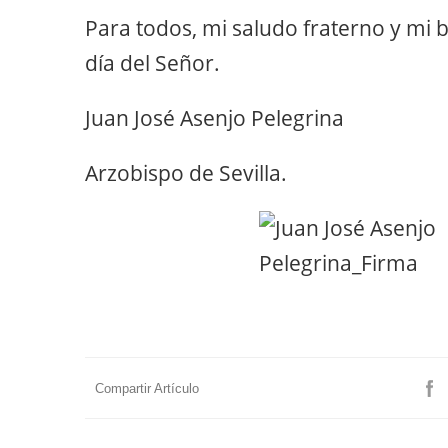
Para todos, mi saludo fraterno y mi b
día del Señor.
Juan José Asenjo Pelegrina
Arzobispo de Sevilla.
Compartir Artículo