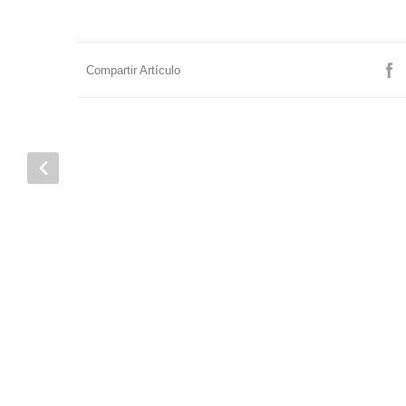
Compartir Artículo