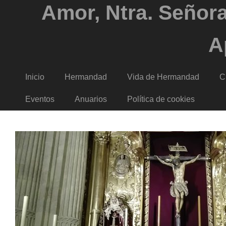
Amor, Ntra. Señora
A
Inicio
Hermandad
Vida de Hermandad
C
Eventos
Anuarios
Política de cookies