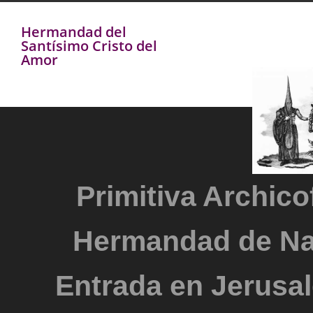
Hermandad del
Santísimo Cristo del
Amor
Primitiva Archicof
Hermandad de Na
Entrada en Jerusal