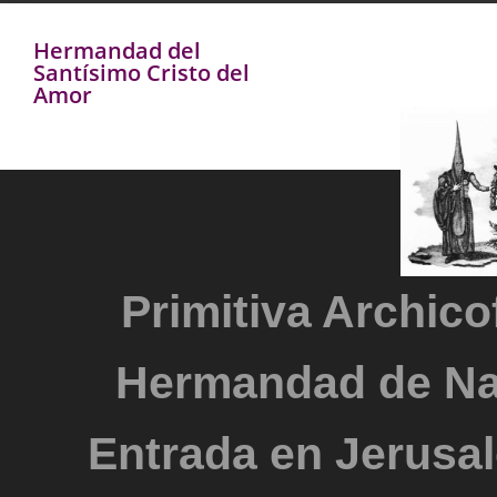
Hermandad del
Santísimo Cristo del
Amor
Primitiva Archicof
Hermandad de Na
Entrada en Jerusal