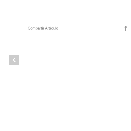
Compartir Artículo