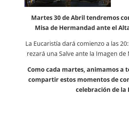
Martes
30 de Abril tendremos c
Misa de Hermandad ante el Alta
La Eucaristía dará comienzo a las 20:
rezará una Salve ante la Imagen de
Como cada martes, animamos a t
compartir estos momentos de conf
celebración de la 