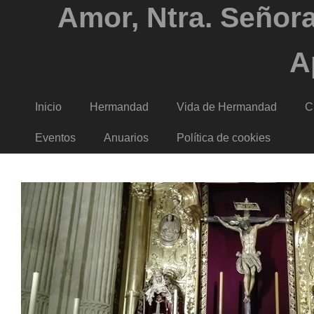
Amor, Ntra. Señora
A
Inicio
Hermandad
Vida de Hermandad
C
Eventos
Anuarios
Política de cookies