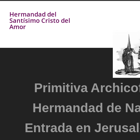
Hermandad del
Santísimo Cristo del
Amor
Primitiva Archicof
Hermandad de Na
Entrada en Jerusal