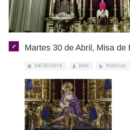
Martes 30 de Abril, Misa d
04/30/2019
kiko
Noticias