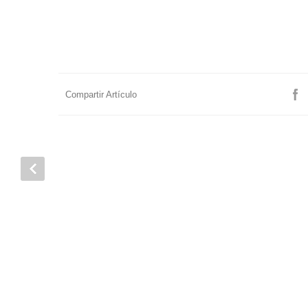
Compartir Artículo