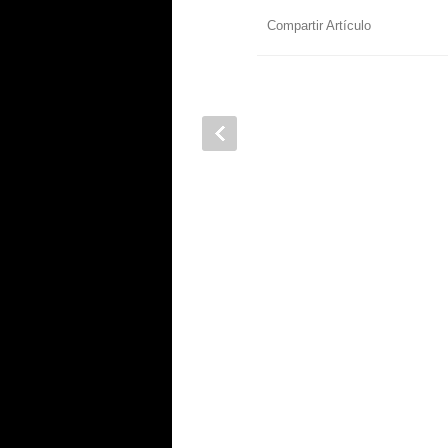
Compartir Artículo