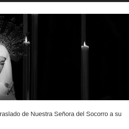
Traslado de Nuestra Señora del Socorro a su