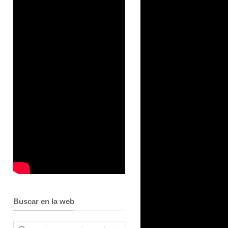
Buscar en la web