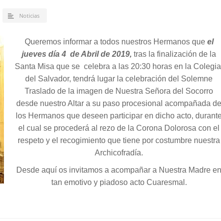
Noticias
Queremos informar a todos nuestros Hermanos que
el
jueves día 4 de Abril de 2019,
tras la finalización de la
Santa Misa que se celebra a las 20:30 horas en la Colegia
del Salvador, tendrá lugar la celebración del Solemne
Traslado de la imagen de Nuestra Señora del Socorro
desde nuestro Altar a su paso procesional acompañada d
los Hermanos que deseen participar en dicho acto, durant
el cual se procederá al rezo de la Corona Dolorosa con el
respeto y el recogimiento que tiene por costumbre nuestra
Archicofradía.
Desde aquí os invitamos a acompañar a Nuestra Madre e
tan emotivo y piadoso acto Cuaresmal.