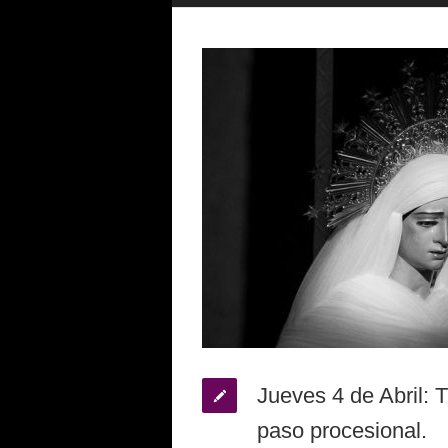
Jueves 4 de Abril: 
paso procesional.