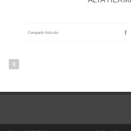
Compartir Artículo