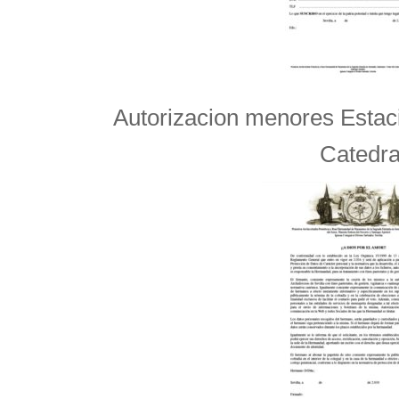
Autorizacion menores Estaci
Catedra