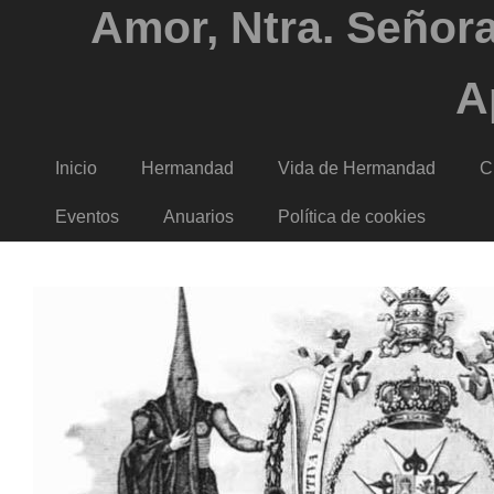
Amor, Ntra. Señora
A
Inicio
Hermandad
Vida de Hermandad
C
Eventos
Anuarios
Política de cookies