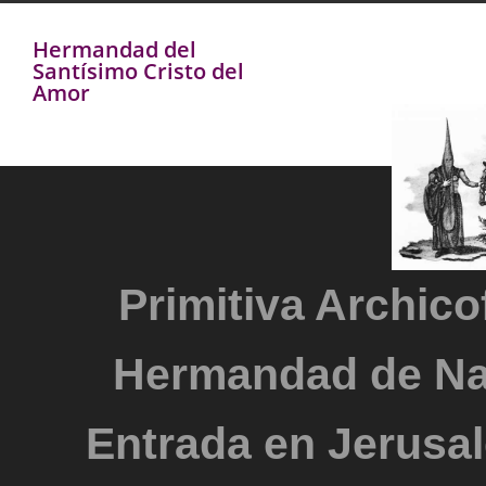
Hermandad del
Santísimo Cristo del
Amor
Primitiva Archicof
Hermandad de Na
Entrada en Jerusal