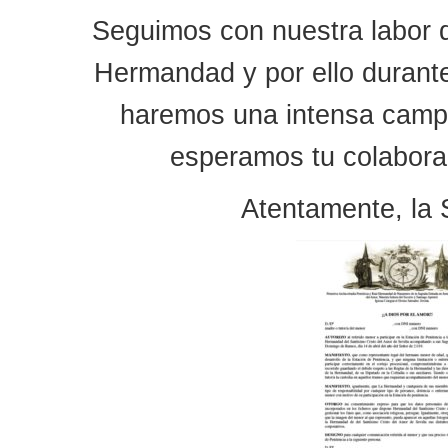
Seguimos con nuestra labor 
Hermandad y por ello durante
haremos una intensa campa
esperamos tu colabora
Atentamente, la 