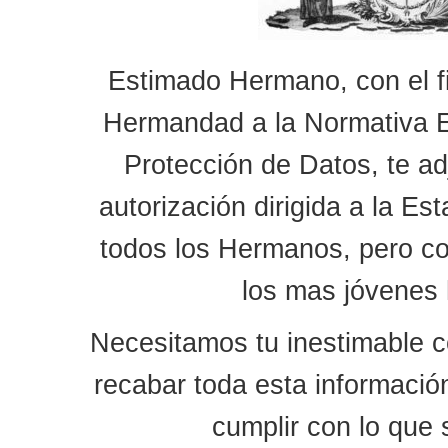
Estimado Hermano, con el f
Hermandad a la Normativa E
Protección de Datos, te a
autorización dirigida a la Es
todos los Hermanos, pero co
los mas jóvenes
Necesitamos tu inestimable c
recabar toda esta informació
cumplir con lo que 