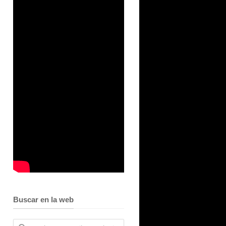
Buscar en la web