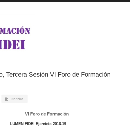
o, Tercera Sesión VI Foro de Formación
Noticias
VI Foro de Formación
LUMEN FIDEI Ejercicio 2018-19