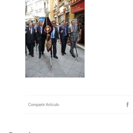
Compartir Artículo