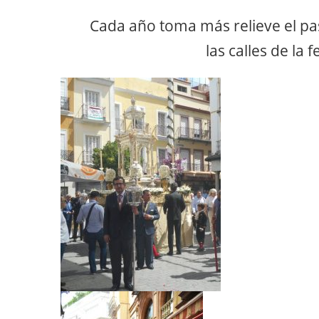
Cada año toma más relieve el paso
las calles de la f