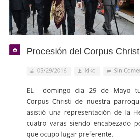
Procesión del Corpus Christ
05/29/2016
kiko
Sin Come
EL domingo dia 29 de Mayo tuv
Corpus Christi de nuestra parroqu
asistió una representación de la 
cuatro varas siendo encabezado 
que ocupo lugar preferente.