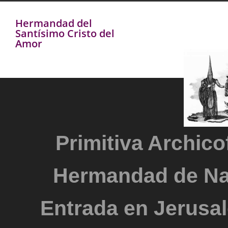
Hermandad del
Santísimo Cristo del
Amor
Primitiva Archicof
Hermandad de Na
Entrada en Jerusal