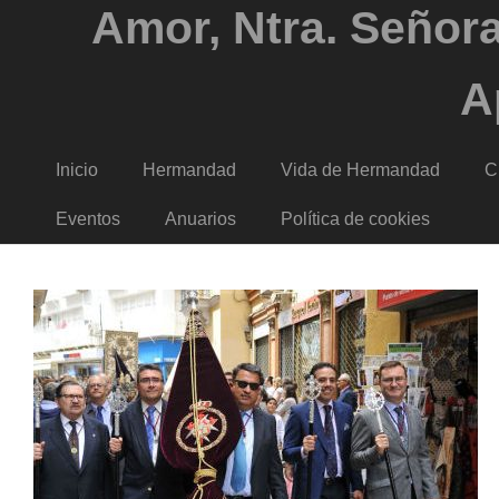
Amor, Ntra. Señora
A
Inicio
Hermandad
Vida de Hermandad
C
Eventos
Anuarios
Política de cookies