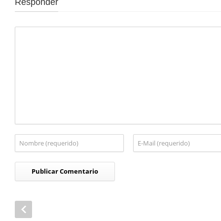
Responder