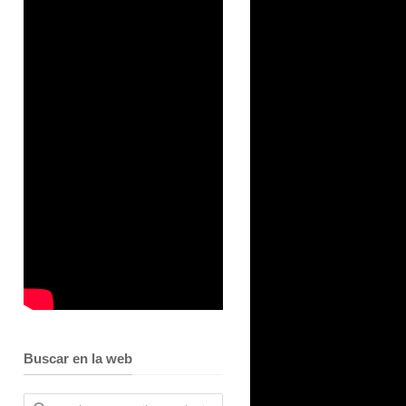
Buscar en la web