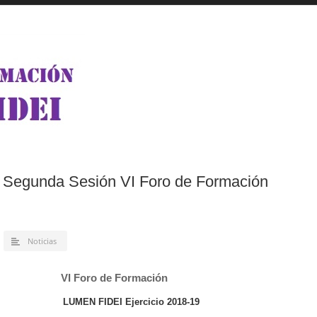
 Segunda Sesión VI Foro de Formación
Noticias
VI Foro de Formación
LUMEN FIDEI Ejercicio 2018-19