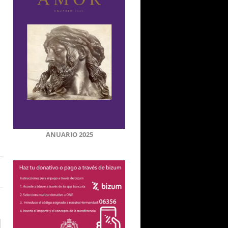
ANUARIO 2025