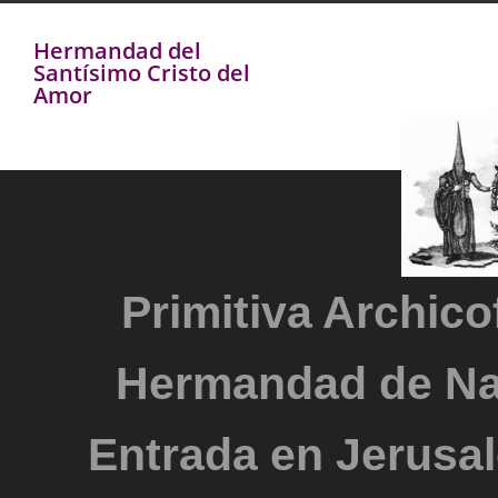
Hermandad del
Santísimo Cristo del
Amor
Primitiva Archicof
Hermandad de Na
Entrada en Jerusal