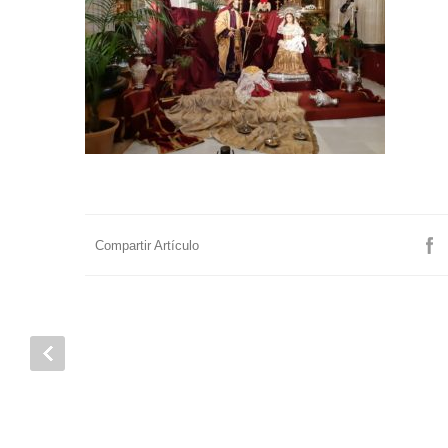
Compartir Artículo