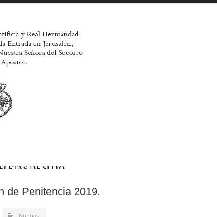
n de Penitencia 2019.
Noticias