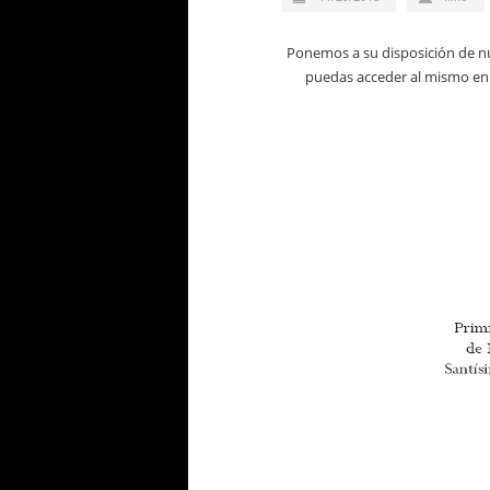
Ponemos a su disposición de nu
puedas acceder al mismo en f