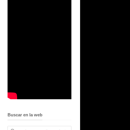
Buscar en la web