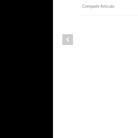
Compartir Artículo