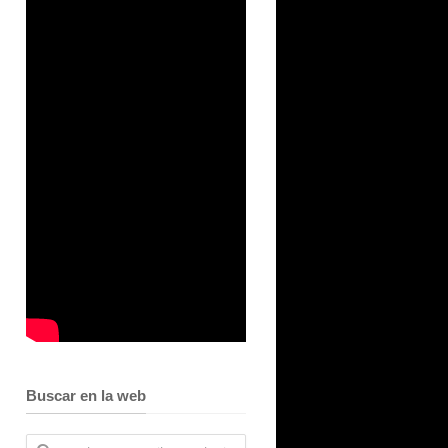
Buscar en la web