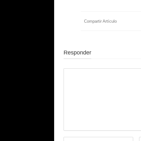
Compartir Artículo
Responder