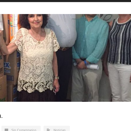
.
Sin Comentarios
Noticias