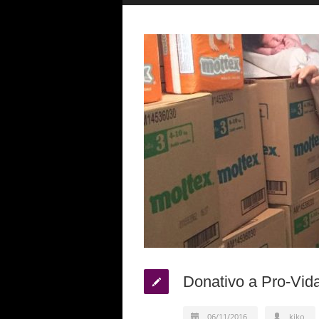
Donativo a Pro-Vida
06/11/2016
kiko