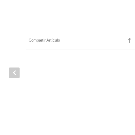
Compartir Artículo