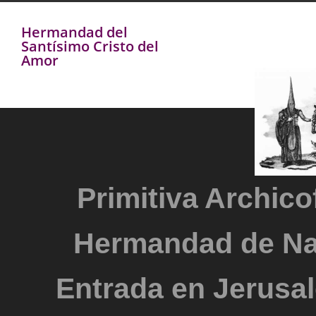
Hermandad del
Santísimo Cristo del
Amor
Primitiva Archicof
Hermandad de Na
Entrada en Jerusal