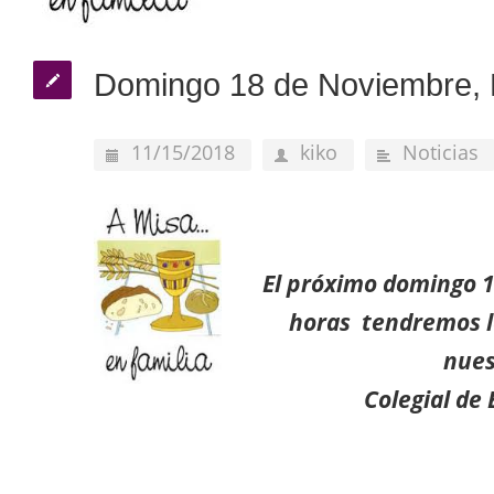
Domingo 18 de Noviembre, M
11/15/2018
kiko
Noticias
El próximo domingo 1
horas tendremos la
nues
Colegial de 