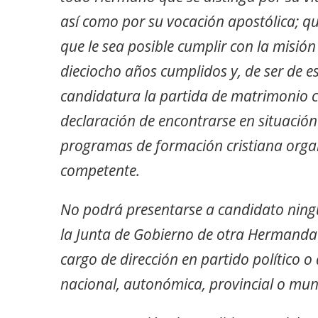
así como por su vocación apostólica; qu
que le sea posible cumplir con la misión 
dieciocho años cumplidos y, de ser de e
candidatura la partida de matrimonio 
declaración de encontrarse en situación 
programas de formación cristiana orga
competente.
No podrá presentarse a candidato nin
la Junta de Gobierno de otra Hermanda
cargo de dirección en partido político o 
nacional, autonómica, provincial o muni