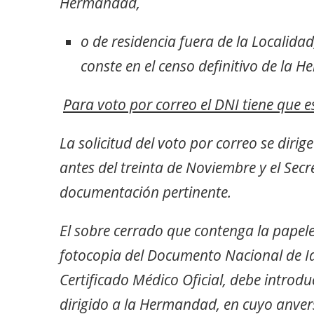
Hermandad,
o de residencia fuera de la Localidad
conste en el censo definitivo de la 
Para voto por correo el DNI tiene que e
La solicitud del voto por correo se diri
antes del treinta de Noviembre y el Secre
documentación pertinente.
El sobre cerrado que contenga la papele
fotocopia del Documento Nacional de Ide
Certificado Médico Oficial, debe introdu
dirigido a la Hermandad, en cuyo anver