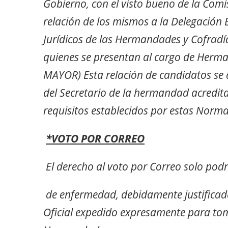
Gobierno, con el visto bueno de la Comi
relación de los mismos a la Delegación 
Jurídicos de las Hermandades y Cofradí
quienes se presentan al cargo de He
MAYOR) Esta relación de candidatos se 
del Secretario de la hermandad acredit
requisitos establecidos por estas Norma
*VOTO POR CORREO
El derecho al voto por Correo solo podr
de enfermedad, debidamente justificad
Oficial expedido expresamente para toma