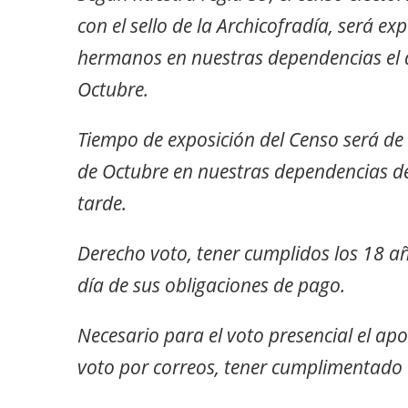
con el sello de la Archicofradía, será e
hermanos en nuestras dependencias el 
Octubre.
Tiempo de exposición del Censo será de 
de Octubre en nuestras dependencias de
tarde.
Derecho voto, tener cumplidos los 18 a
día de sus obligaciones de pago.
Necesario para el voto presencial el apo
voto por correos, tener cumplimentado 