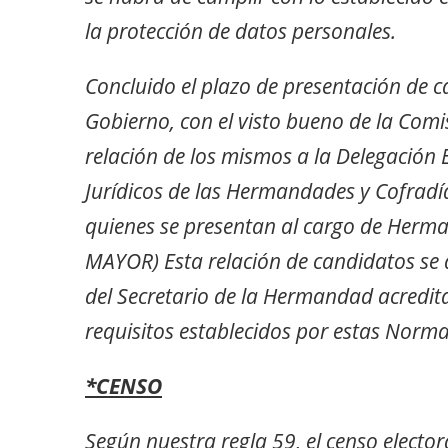
la protección de datos personales.
Concluido el plazo de presentación de c
Gobierno, con el visto bueno de la Comi
relación de los mismos a la Delegación 
Jurídicos de las Hermandades y Cofradí
quienes se presentan al cargo de He
MAYOR) Esta relación de candidatos se 
del Secretario de la Hermandad acredit
requisitos establecidos por estas Norma
*CENSO
Según nuestra regla 59, el censo elector