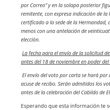
por Correo” y en la solapa posterior fig
remitente, con expresa indicación de la 
certificado a la sede de la Hermandad, 
menos con una antelación de veinticuatr
elección.
La fecha para el envío de la solicitud d
antes del 18 de noviembre en poder del 
El envío del voto por carta se hará por 
acuse de recibo. Serán admitidos los vo
antes de la celebración del Cabildo de E
Esperando que esta información te se