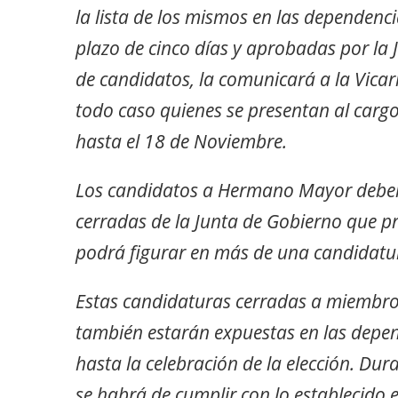
la lista de los mismos en las dependen
plazo de cinco días y aprobadas por la 
de candidatos, la comunicará a la Vicar
todo caso quienes se presentan al carg
hasta el 18 de Noviembre.
Los candidatos a Hermano Mayor deber
cerradas de la Junta de Gobierno que
podrá figurar en más de una candidatu
Estas candidaturas cerradas a miembro
también estarán expuestas en las dep
hasta la celebración de la elección. Dur
se habrá de cumplir con lo establecido e