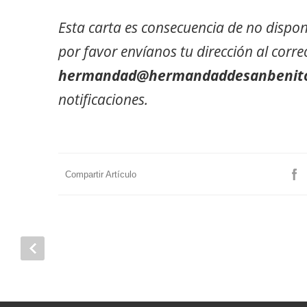
Esta carta es consecuencia de no dispon
por favor envíanos tu dirección al cor
hermandad@hermandaddesanbenito
notificaciones.
Compartir Artículo