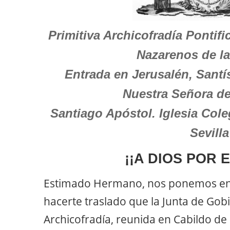
Primitiva Archicofradía Pontif
Nazarenos de l
Entrada en Jerusalén, Santí
Nuestra Señora de
Santiago Apóstol. Iglesia Cole
Sevilla
¡¡A DIOS POR 
Estimado Hermano, nos ponemos en 
hacerte traslado que la Junta de Gob
Archicofradía, reunida en Cabildo de 