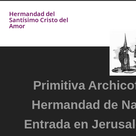
Hermandad del
Santísimo Cristo del
Amor
Primitiva Archicof
Hermandad de Na
Entrada en Jerusal