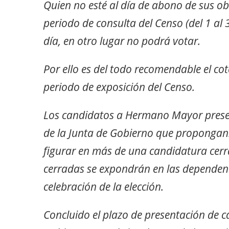
Quien no esté al día de abono de sus obl
periodo de consulta del Censo (del 1 al
día, en otro lugar no podrá votar.
Por ello es del todo recomendable el cot
periodo de exposición del Censo.
Los candidatos a Hermano Mayor prese
de la Junta de Gobierno que proponga
figurar en más de una candidatura cerr
cerradas se expondrán en las dependen
celebración de la elección.
Concluido el plazo de presentación de c