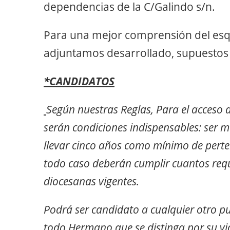
dependencias de la C/Galindo s/n.
Para una mejor comprensión del esq
adjuntamos desarrollado, supuestos r
*CANDIDATOS
Según nuestras Reglas, Para el acceso
serán condiciones indispensables: ser m
llevar cinco años como mínimo de pert
todo caso deberán cumplir cuantos requ
diocesanas vigentes.
Podrá ser candidato a cualquier otro p
todo Hermano que se distinga por su vida