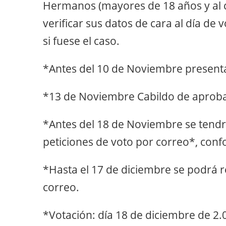
Hermanos (mayores de 18 años y al 
verificar sus datos de cara al día de 
si fuese el caso.
*Antes del 10 de Noviembre present
*13 de Noviembre Cabildo de aproba
*Antes del 18 de Noviembre se tendr
peticiones de voto por correo*, conf
*Hasta el 17 de diciembre se podrá r
correo.
*Votación: día 18 de diciembre de 2.0