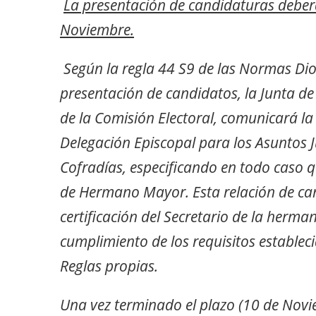
La presentación de candidaturas deber
Noviembre.
Según la regla 44 S9 de las Normas Dio
presentación de candidatos, la Junta de
de la Comisión Electoral, comunicará la
Delegación Episcopal para los Asuntos 
Cofradías, especificando en todo caso q
de Hermano Mayor. Esta relación de c
certificación del Secretario de la herm
cumplimiento de los requisitos establec
Reglas propias.
Una vez terminado el plazo (10 de Novi