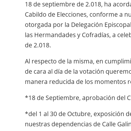
18 de septiembre de 2.018, ha acord
Cabildo de Elecciones, conforme a nu
otorgada por la Delegación Episcopal
las Hermandades y Cofradías, a celeb
de 2.018.
Al respecto de la misma, en cumplimi
de cara al día de la votación querem
manera reducida de los momentos re
*18 de Septiembre, aprobación del C
*del 1 al 30 de Octubre, exposición
nuestras dependencias de Calle Gali