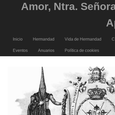
Amor, Ntra. Señora
A
Inicio
Hermandad
Vida de Hermandad
C
Eventos
Anuarios
Política de cookies