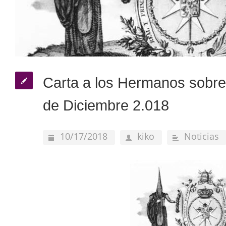
Carta a los Hermanos sobre 
de Diciembre 2.018
10/17/2018
kiko
Noticias