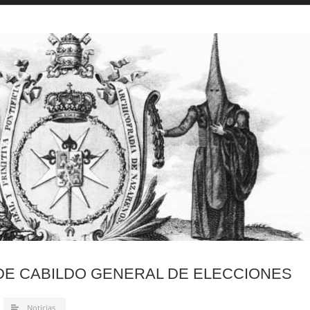
E CABILDO GENERAL DE ELECCIONES
Noticias