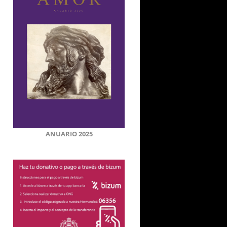
ANUARIO 2025