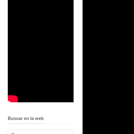
Buscar en la web