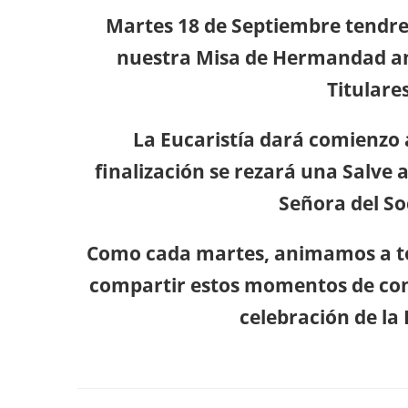
Martes
18 de Septiembre tend
nuestra Misa de Hermandad ant
Titulare
La Eucaristía dará comienzo a
finalización se rezará una Salve
Señora del So
Como cada martes, animamos a t
compartir estos momentos de conf
celebración de la 