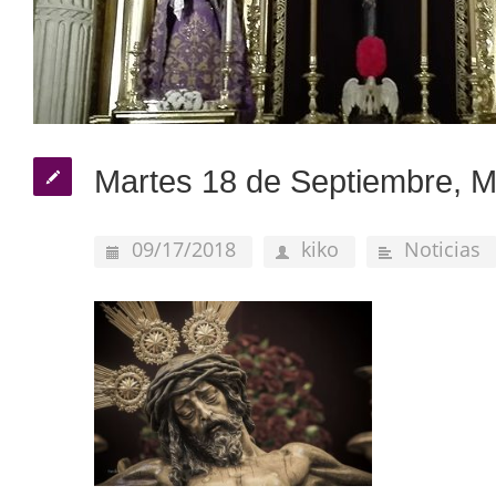
Martes 18 de Septiembre, 
09/17/2018
kiko
Noticias