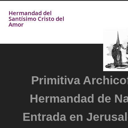
Hermandad del
Santísimo Cristo del
Amor
Primitiva Archicof
Hermandad de Na
Entrada en Jerusal