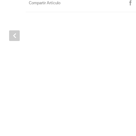
Compartir Artículo